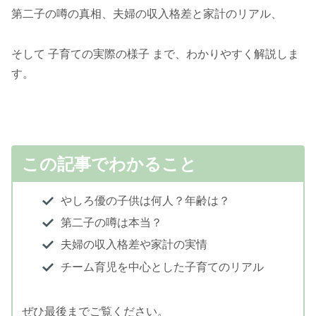
第二子の噂の真相、夫婦の収入格差と家計のリアル、
そして 子育ての実際の様子 まで、わかりやすく解説しま
す。
この記事でわかること
やしろ優の子供は何人？年齢は？
第二子の噂は本当？
夫婦の収入格差や家計の実情
チーム育児を中心とした子育てのリアル
ぜひ最後までご覧ください。