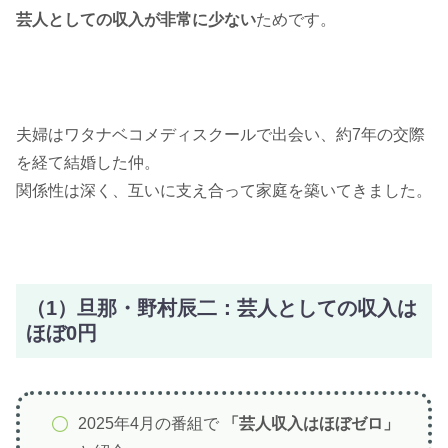
芸人としての収入が非常に少ない
ためです。
夫婦はワタナベコメディスクールで出会い、約7年の交際
を経て結婚した仲。
関係性は深く、互いに支え合って家庭を築いてきました。
（1）旦那・野村辰二：芸人としての収入は
ほぼ0円
2025年4月の番組で
「芸人収入はほぼゼロ」