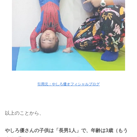
引用元：やしろ優オフィシャルブログ
以上のことから、
やしろ優さんの子供は「長男1人」で、年齢は3歳（もう