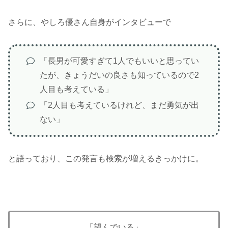
さらに、やしろ優さん自身がインタビューで
「長男が可愛すぎて1人でもいいと思ってい
たが、きょうだいの良さも知っているので2
人目も考えている」
「2人目も考えているけれど、まだ勇気が出
ない」
と語っており、この発言も検索が増えるきっかけに。
「望んでいる」