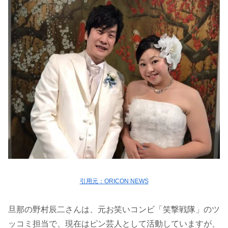
引用元：ORICON NEWS
旦那の野村辰二さんは、元お笑いコンビ「笑撃戦隊」のツ
ッコミ担当で、現在はピン芸人として活動していますが、