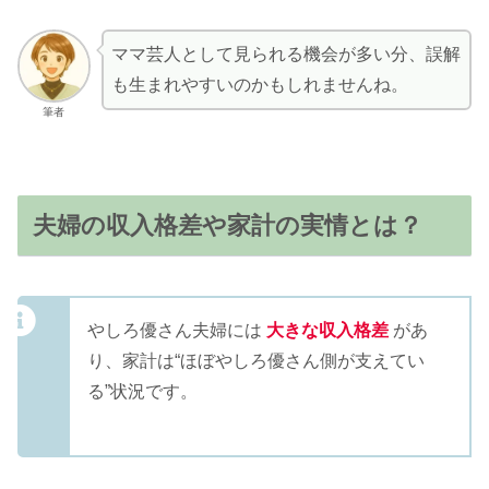
ママ芸人として見られる機会が多い分、誤解
も生まれやすいのかもしれませんね。
筆者
夫婦の収入格差や家計の実情とは？
やしろ優さん夫婦には
大きな収入格差
があ
り、家計は“ほぼやしろ優さん側が支えてい
る”状況です。