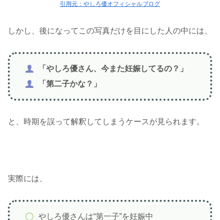
引用元：やしろ優オフィシャルブログ
しかし、後になってこの写真だけを目にした人の中には、
「やしろ優さん、今また妊娠してるの？」
「第二子かな？」
と、時期を誤って解釈してしまうケースが見られます。
実際には、
やしろ優さんは“第一子”を妊娠中