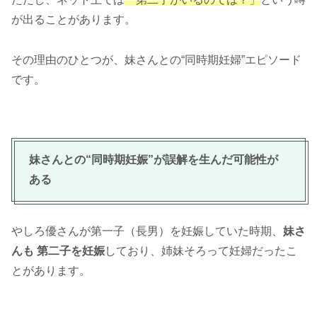
が出ることがあります。
その理由のひとつが、妹さんとの“同時期妊婦”エピソード
です。
妹さんとの“同時期妊娠”が誤解を生んだ可能性が
ある
やしろ優さんが第一子（長男）を妊娠していた時期、
妹さ
んも 第二子を妊娠
しており、姉妹そろって妊婦だったこ
とがあります。