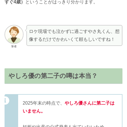
すぐ4歳）
ということがはっきり分かります。
ロケ現場でも泣かずに過ごすやさ丸くん、想
像するだけでかわいくて頼もしいですね！
筆者
やしろ優の第二子の噂は本当？
2025年末の時点で、
やしろ優さんに第二子は
いません。
妊娠や出産の公式発表も出ていないため、