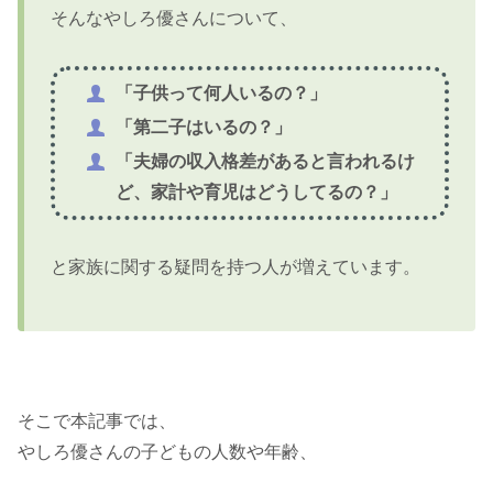
そんなやしろ優さんについて、
「子供って何人いるの？」
「第二子はいるの？」
「夫婦の収入格差があると言われるけ
ど、家計や育児はどうしてるの？」
と家族に関する疑問を持つ人が増えています。
そこで本記事では、
やしろ優さんの子どもの人数や年齢、