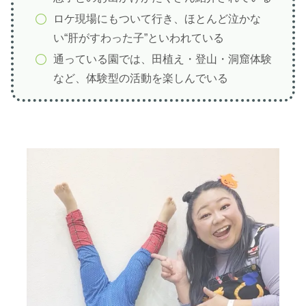
ロケ現場にもついて行き、ほとんど泣かな
い“肝がすわった子”といわれている
通っている園では、田植え・登山・洞窟体験
など、体験型の活動を楽しんでいる