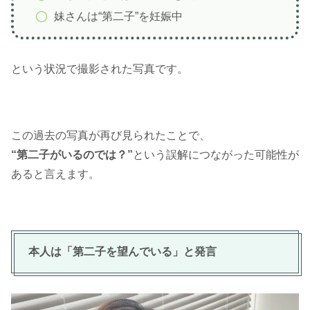
妹さんは“第二子”を妊娠中
という状況で撮影された写真です。
この過去の写真が再び見られたことで、
“第二子がいるのでは？”
という誤解につながった可能性が
あると言えます。
本人は「第二子を望んでいる」と発言