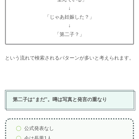
↓
「じゃあ妊娠した？」
↓
「第二子？」
という流れで検索されるパターンが多いと考えられます。
第二子は“まだ”。噂は写真と発言の重なり
公式発表なし
今は長男1人