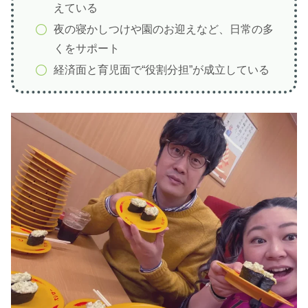
えている
夜の寝かしつけや園のお迎えなど、日常の多
くをサポート
経済面と育児面で“役割分担”が成立している