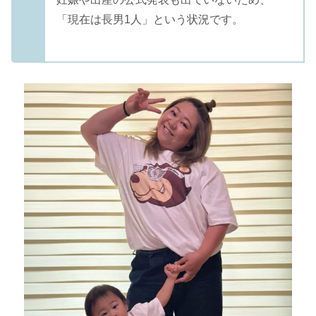
「現在は長男1人」という状況です。