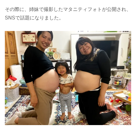
その際に、姉妹で撮影したマタニティフォトが公開され、
SNSで話題になりました。