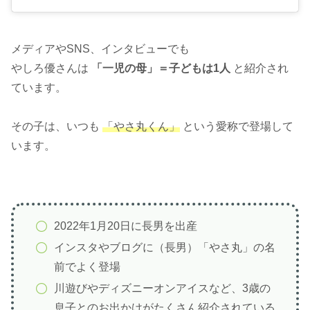
メディアやSNS、インタビューでも
やしろ優さんは
「一児の母」＝子どもは1人
と紹介され
ています。
その子は、いつも
「やさ丸くん」
という愛称で登場して
います。
2022年1月20日に長男を出産
インスタやブログに（長男）「やさ丸」の名
前でよく登場
川遊びやディズニーオンアイスなど、3歳の
息子とのお出かけがたくさん紹介されている