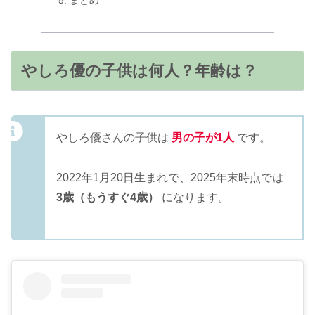
やしろ優の子供は何人？年齢は？
やしろ優さんの子供は
男の子が1人
です。
2022年1月20日生まれで、2025年末時点では
3歳（もうすぐ4歳）
になります。