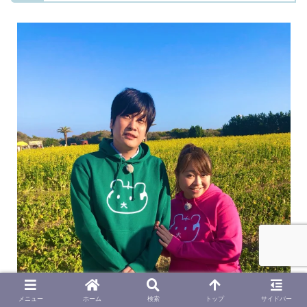
メニュー
ホーム
検索
トップ
サイドバー