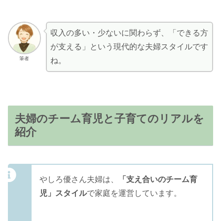
収入の多い・少ないに関わらず、「できる方
が支える」という現代的な夫婦スタイルです
筆者
ね。
夫婦のチーム育児と子育てのリアルを
紹介
やしろ優さん夫婦は、
「支え合いのチーム育
児」スタイル
で家庭を運営しています。