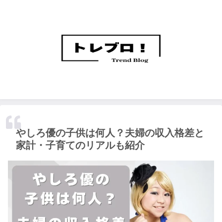
やしろ優の子供は何人？夫婦の収入格差と
家計・子育てのリアルも紹介