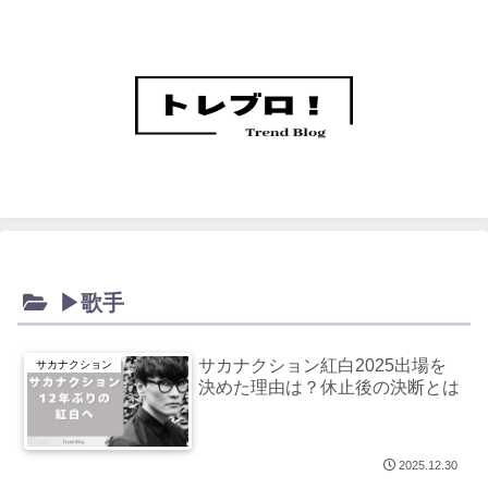
▶歌手
サカナクション紅白2025出場を
サカナクション
決めた理由は？休止後の決断とは
2025.12.30