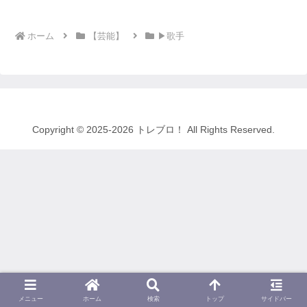
ホーム
【芸能】
▶歌手
Copyright © 2025-2026 トレブロ！ All Rights Reserved.
メニュー
ホーム
検索
トップ
サイドバー