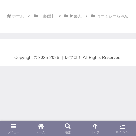
ホーム
【芸能】
▶芸人
ぱーてぃーちゃん
Copyright © 2025-2026 トレブロ！ All Rights Reserved.
メニュー
ホーム
検索
トップ
サイドバー