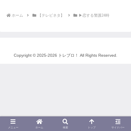
ホーム
【テレビネタ】
▶恋する警護24時
Copyright © 2025-2026 トレブロ！ All Rights Reserved.
メニュー
ホーム
検索
トップ
サイドバー