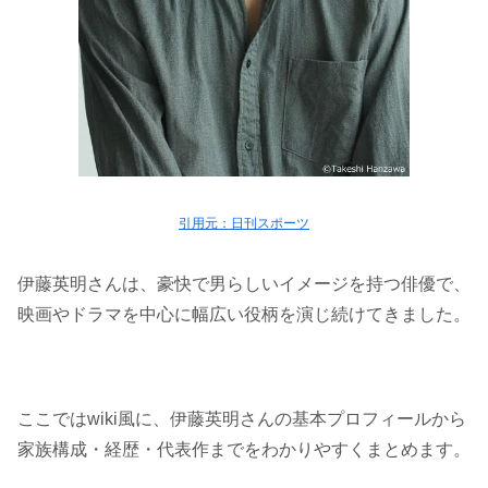
引用元：日刊スポーツ
伊藤英明さんは、豪快で男らしいイメージを持つ俳優で、
映画やドラマを中心に幅広い役柄を演じ続けてきました。
ここではwiki風に、伊藤英明さんの基本プロフィールから
家族構成・経歴・代表作までをわかりやすくまとめます。