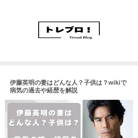
伊藤英明の妻はどんな人？子供は？wikiで
病気の過去や経歴を解説