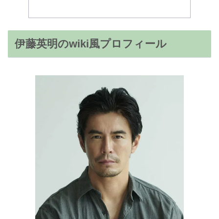
伊藤英明のwiki風プロフィール