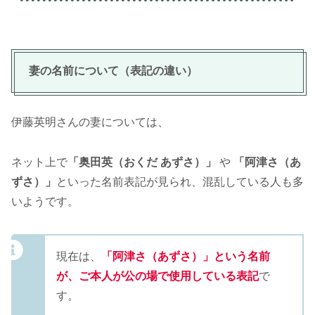
妻の名前について（表記の違い）
伊藤英明さんの妻については、
ネット上で
「奥田英（おくだ あずさ）」
や
「阿津さ（あ
ずさ）」
といった名前表記が見られ、混乱している人も多
いようです。
現在は、
「阿津さ（あずさ）」という名前
が、ご本人が公の場で使用している表記
で
す。