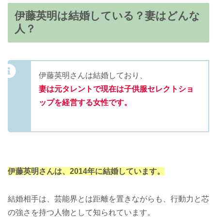
伊藤英明は結婚している？妻はどんな
人？
伊藤英明さんは結婚しており、
妻は元タレントで現在は子供服セレクトショ
ップを経営する女性です。
伊藤英明さんは、2014年に結婚しています。
結婚相手は、芸能界とは距離を置きながらも、行動力と芯
の強さを持つ人物として知られています。