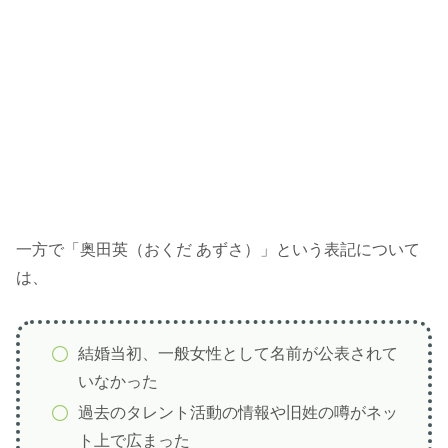
一方で「奥田英（おくだ あずさ）」という表記について
は、
結婚当初、一般女性として名前が公表されて
いなかった
過去のタレント活動の情報や旧姓の噂がネッ
ト上で広まった