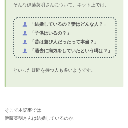
そんな伊藤英明さんについて、ネット上では、
「結婚しているの？妻はどんな人？」
「子供はいるの？」
「昔は遊び人だったって本当？」
「過去に病気をしていたという噂は？」
といった疑問を持つ人も多いようです。
そこで本記事では、
伊藤英明さんは結婚しているのか、