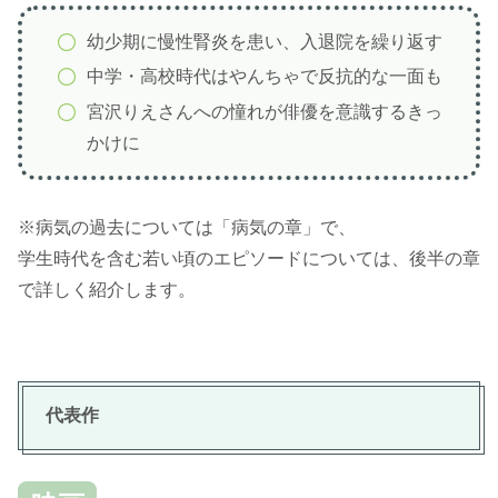
幼少期に慢性腎炎を患い、入退院を繰り返す
中学・高校時代はやんちゃで反抗的な一面も
宮沢りえさんへの憧れが俳優を意識するきっ
かけに
※病気の過去については「病気の章」で、
学生時代を含む若い頃のエピソードについては、後半の章
で詳しく紹介します。
代表作