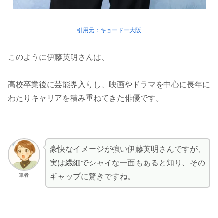
引用元：キョードー大阪
このように伊藤英明さんは、
高校卒業後に芸能界入りし、映画やドラマを中心に長年に
わたりキャリアを積み重ねてきた俳優です。
豪快なイメージが強い伊藤英明さんですが、
実は繊細でシャイな一面もあると知り、その
筆者
ギャップに驚きですね。