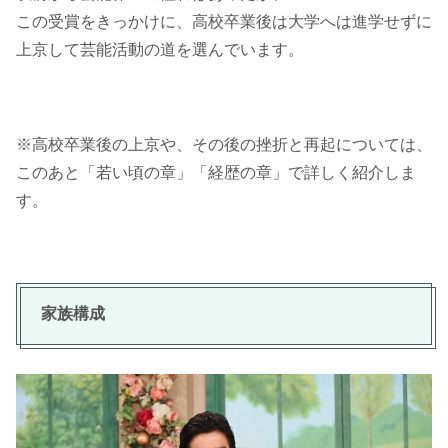
この受賞をきっかけに、高校卒業後は大学へは進学せずに
上京して芸能活動の道を選んでいます。
※高校卒業後の上京や、その後の挫折と再起については、
このあと「若い頃の章」「経歴の章」で詳しく紹介しま
す。
家族構成