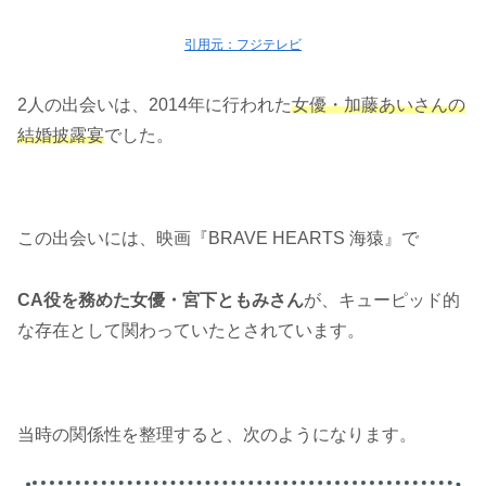
引用元：フジテレビ
2人の出会いは、2014年に行われた
女優・加藤あいさんの
結婚披露宴
でした。
この出会いには、映画『BRAVE HEARTS 海猿』で
CA役を務めた女優・宮下ともみさん
が、キューピッド的
な存在として関わっていたとされています。
当時の関係性を整理すると、次のようになります。