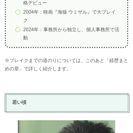
格デビュー
2004年：映画『海猿 ウミザル』で大ブレイ
ク
2024年：事務所から独立し、個人事務所で活
動
※ブレイクまでの道のりについては、このあと「経歴まと
めの章」で詳しく紹介します。
若い頃