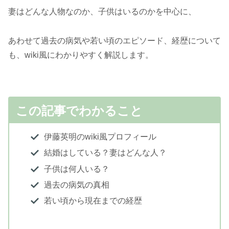
妻はどんな人物なのか、子供はいるのかを中心に、
あわせて過去の病気や若い頃のエピソード、経歴について
も、wiki風にわかりやすく解説します。
この記事でわかること
伊藤英明のwiki風プロフィール
結婚はしている？妻はどんな人？
子供は何人いる？
過去の病気の真相
若い頃から現在までの経歴