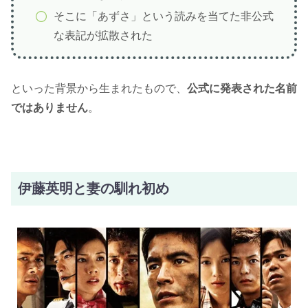
そこに「あずさ」という読みを当てた非公式
な表記が拡散された
といった背景から生まれたもので、
公式に発表された名前
ではありません
。
伊藤英明と妻の馴れ初め