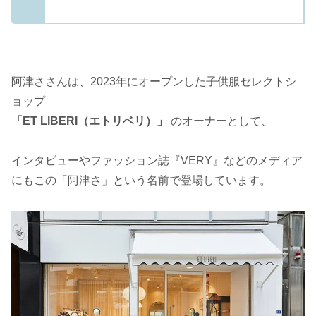
阿津ささんは、2023年にオープンした子供服セレクトシ
ョップ
「ET LIBERI（エトリベリ）」
のオーナーとして、
インタビューやファッション誌『VERY』などのメディア
にもこの「阿津さ」という名前で登場しています。