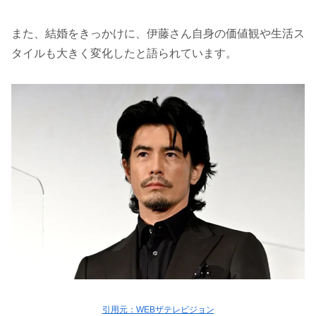
また、結婚をきっかけに、伊藤さん自身の価値観や生活ス
タイルも大きく変化したと語られています。
引用元：WEBザテレビジョン