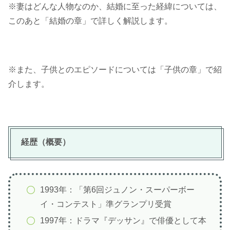
※妻はどんな人物なのか、結婚に至った経緯については、
このあと「結婚の章」で詳しく解説します。
※また、子供とのエピソードについては「子供の章」で紹
介します。
経歴（概要）
1993年：「第6回ジュノン・スーパーボー
イ・コンテスト」準グランプリ受賞
1997年：ドラマ『デッサン』で俳優として本