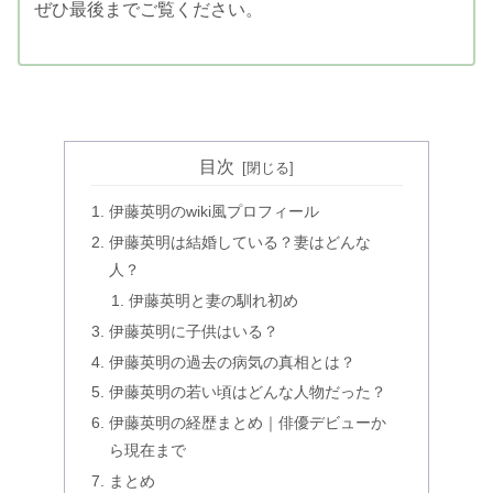
ぜひ最後までご覧ください。
目次
伊藤英明のwiki風プロフィール
伊藤英明は結婚している？妻はどんな
人？
伊藤英明と妻の馴れ初め
伊藤英明に子供はいる？
伊藤英明の過去の病気の真相とは？
伊藤英明の若い頃はどんな人物だった？
伊藤英明の経歴まとめ｜俳優デビューか
ら現在まで
まとめ