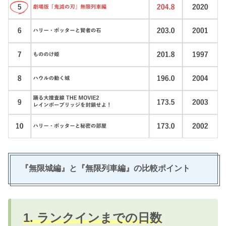
『無限城編』と『無限列車編』の比較ポイント
1.
ランクインまでの日数