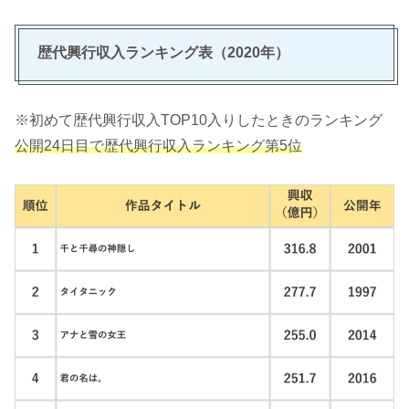
歴代興行収入ランキング表（2020年）
※初めて歴代興行収入TOP10入りしたときのランキング
公開24日目で歴代興行収入ランキング第5位