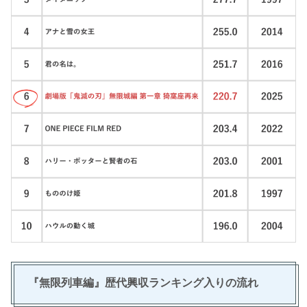
『無限列車編』歴代興収ランキング入りの流れ