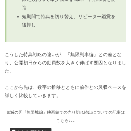
進
短期間で特典を切り替え、リピーター鑑賞を
後押し
こうした特典戦略の違いが、『無限列車編』との差とな
り、公開初日からの動員数を大きく伸ばす要因となりまし
た。
ここから先は、数字の推移とともに前作との興収ペースを
詳しく比較していきます。
鬼滅の刃『無限城編』映画館での売り切れ続出についての記事は
こちら↓↓↓