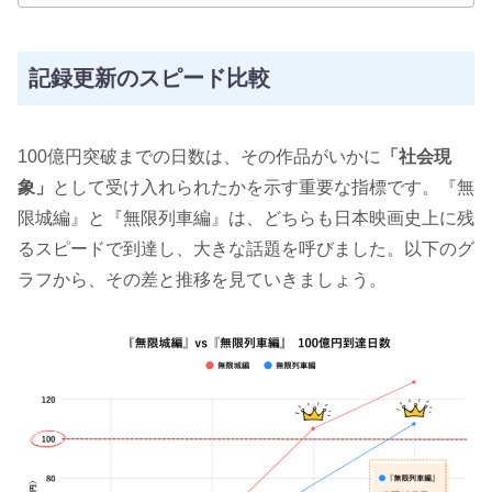
記録更新のスピード比較
100億円突破までの日数は、その作品がいかに
「社会現
象」
として受け入れられたかを示す重要な指標です。『無
限城編』と『無限列車編』は、どちらも日本映画史上に残
るスピードで到達し、大きな話題を呼びました。以下のグ
ラフから、その差と推移を見ていきましょう。