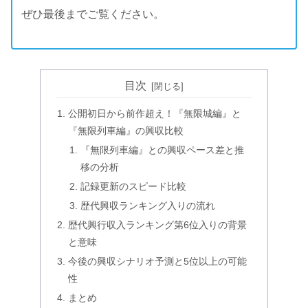
ぜひ最後までご覧ください。
目次
公開初日から前作超え！『無限城編』と
『無限列車編』の興収比較
『無限列車編』との興収ペース差と推
移の分析
記録更新のスピード比較
歴代興収ランキング入りの流れ
歴代興行収入ランキング第6位入りの背景
と意味
今後の興収シナリオ予測と5位以上の可能
性
まとめ