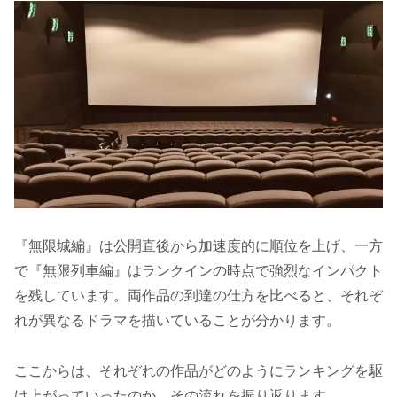
『無限城編』は公開直後から加速度的に順位を上げ、一方
で『無限列車編』はランクインの時点で強烈なインパクト
を残しています。両作品の到達の仕方を比べると、それぞ
れが異なるドラマを描いていることが分かります。
ここからは、それぞれの作品がどのようにランキングを駆
け上がっていったのか、その流れを振り返ります。