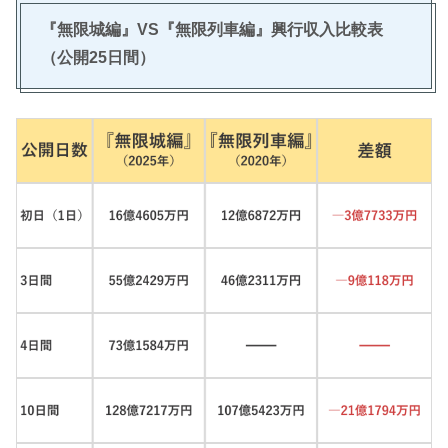
『無限城編』VS『無限列車編』興行収入比較表
（公開25日間）